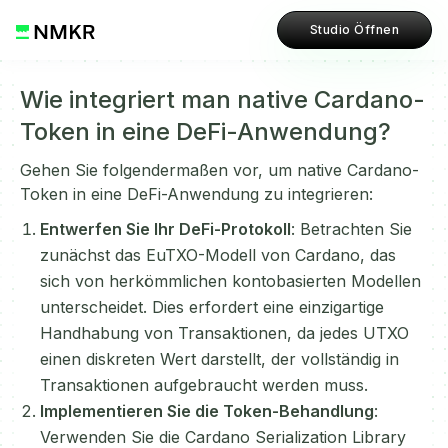
Studio Öffnen
Wie integriert man native Cardano-
Token in eine DeFi-Anwendung?
Gehen Sie folgendermaßen vor, um native Cardano-
Token in eine DeFi-Anwendung zu integrieren:
Entwerfen Sie Ihr DeFi-Protokoll
: Betrachten Sie
zunächst das EuTXO-Modell von Cardano, das
sich von herkömmlichen kontobasierten Modellen
unterscheidet. Dies erfordert eine einzigartige
Handhabung von Transaktionen, da jedes UTXO
einen diskreten Wert darstellt, der vollständig in
Transaktionen aufgebraucht werden muss.
Implementieren Sie die Token-Behandlung
:
Verwenden Sie die Cardano Serialization Library