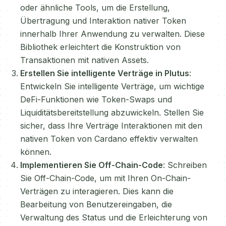
oder ähnliche Tools, um die Erstellung,
Übertragung und Interaktion nativer Token
innerhalb Ihrer Anwendung zu verwalten. Diese
Bibliothek erleichtert die Konstruktion von
Transaktionen mit nativen Assets.
Erstellen Sie intelligente Verträge in Plutus
:
Entwickeln Sie intelligente Verträge, um wichtige
DeFi-Funktionen wie Token-Swaps und
Liquiditätsbereitstellung abzuwickeln. Stellen Sie
sicher, dass Ihre Verträge Interaktionen mit den
nativen Token von Cardano effektiv verwalten
können.
Implementieren Sie Off-Chain-Code
: Schreiben
Sie Off-Chain-Code, um mit Ihren On-Chain-
Verträgen zu interagieren. Dies kann die
Bearbeitung von Benutzereingaben, die
Verwaltung des Status und die Erleichterung von