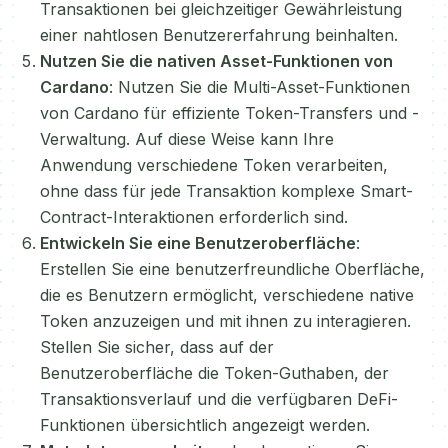
Transaktionen bei gleichzeitiger Gewährleistung
einer nahtlosen Benutzererfahrung beinhalten.
Nutzen Sie die nativen Asset-Funktionen von
Cardano
: Nutzen Sie die Multi-Asset-Funktionen
von Cardano für effiziente Token-Transfers und -
Verwaltung. Auf diese Weise kann Ihre
Anwendung verschiedene Token verarbeiten,
ohne dass für jede Transaktion komplexe Smart-
Contract-Interaktionen erforderlich sind.
Entwickeln Sie eine Benutzeroberfläche
:
Erstellen Sie eine benutzerfreundliche Oberfläche,
die es Benutzern ermöglicht, verschiedene native
Token anzuzeigen und mit ihnen zu interagieren.
Stellen Sie sicher, dass auf der
Benutzeroberfläche die Token-Guthaben, der
Transaktionsverlauf und die verfügbaren DeFi-
Funktionen übersichtlich angezeigt werden.