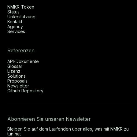
NMKR-Token
Status
Unterstützung
Kontakt
Agency
Services
Referenzen
API-Dokumente
Glossar
Lizenz
Solutions
Proposals
Newsletter
Github Repository
Abonnieren Sie unseren Newsletter
Bleiben Sie auf dem Laufenden über alles, was mit NMKR zu
tun hat