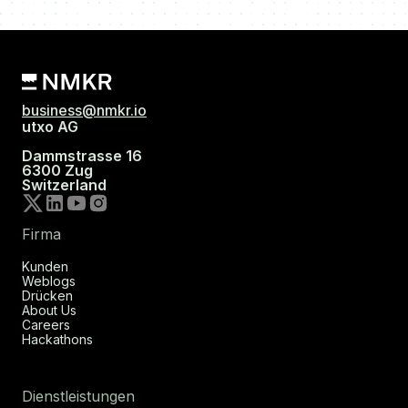
business@nmkr.io
utxo AG
Dammstrasse 16
6300 Zug
Switzerland
Firma
Kunden
Weblogs
Drücken
About Us
Careers
Hackathons
Dienstleistungen