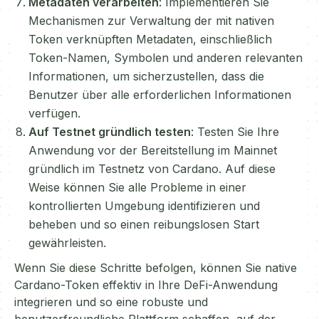
Metadaten verarbeiten
: Implementieren Sie
Mechanismen zur Verwaltung der mit nativen
Token verknüpften Metadaten, einschließlich
Token-Namen, Symbolen und anderen relevanten
Informationen, um sicherzustellen, dass die
Benutzer über alle erforderlichen Informationen
verfügen.
Auf Testnet gründlich testen
: Testen Sie Ihre
Anwendung vor der Bereitstellung im Mainnet
gründlich im Testnetz von Cardano. Auf diese
Weise können Sie alle Probleme in einer
kontrollierten Umgebung identifizieren und
beheben und so einen reibungslosen Start
gewährleisten.
Wenn Sie diese Schritte befolgen, können Sie native
Cardano-Token effektiv in Ihre DeFi-Anwendung
integrieren und so eine robuste und