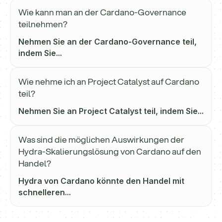
Wie kann man an der Cardano-Governance
teilnehmen?
Nehmen Sie an der Cardano-Governance teil,
indem Sie...
Wie nehme ich an Project Catalyst auf Cardano
teil?
Nehmen Sie an Project Catalyst teil, indem Sie...
Was sind die möglichen Auswirkungen der
Hydra-Skalierungslösung von Cardano auf den
Handel?
Hydra von Cardano könnte den Handel mit
schnelleren...