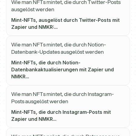
Wie man NFTs mintet, die durch Twitter-Posts
ausgelöst werden
Mint-NFTs, ausgelöst durch Twitter-Posts mit
Zapier und NMKR:...
Wie man NFTs mintet, die durch Notion-
Datenbank-Updates ausgelöst werden
Mint-NFTs, die durch Notion-
Datenbankaktualisierungen mit Zapier und
NMKR...
Wie man NFTs mintet, die durch Instagram-
Posts ausgelöst werden
Mint-NFTs, die durch Instagram-Posts mit
Zapier und NMKR...