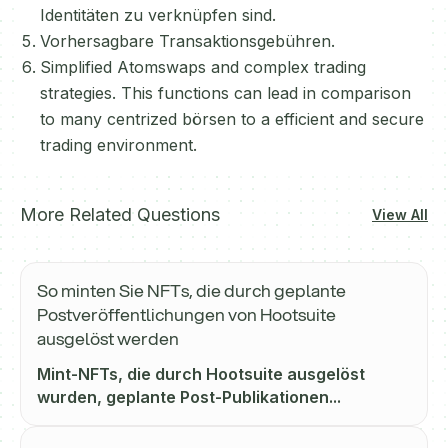
Identitäten zu verknüpfen sind.
Vorhersagbare Transaktionsgebühren.
Simplified Atomswaps and complex trading
strategies. This functions can lead in comparison
to many centrized börsen to a efficient and secure
trading environment.
More Related Questions
View All
So minten Sie NFTs, die durch geplante
Postveröffentlichungen von Hootsuite
ausgelöst werden
Mint-NFTs, die durch Hootsuite ausgelöst
wurden, geplante Post-Publikationen...