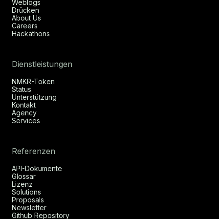
Weblogs
Drücken
About Us
Careers
Hackathons
Dienstleistungen
NMKR-Token
Status
Unterstützung
Kontakt
Agency
Services
Referenzen
API-Dokumente
Glossar
Lizenz
Solutions
Proposals
Newsletter
Github Repository