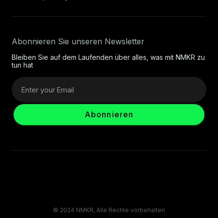
Abonnieren Sie unseren Newsletter
Bleiben Sie auf dem Laufenden über alles, was mit NMKR zu
tun hat
© 2024 NMKR, Alle Rechte vorbehalten