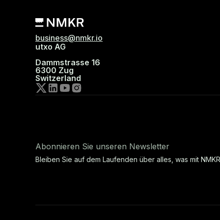
business@nmkr.io
utxo AG
Dammstrasse 16
6300 Zug
Switzerland
Abonnieren Sie unseren Newsletter
Bleiben Sie auf dem Laufenden über alles, was mit NMKR