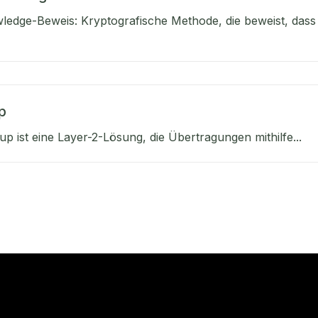
edge-Beweis: Kryptografische Methode, die beweist, dass
p
lup ist eine Layer-2-Lösung, die Übertragungen mithilfe...