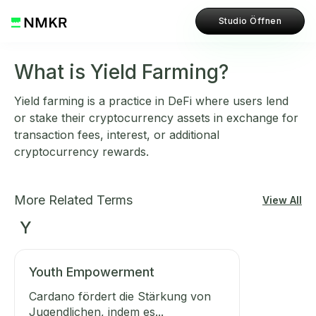
Studio Öffnen
What is Yield Farming?
Yield farming is a practice in DeFi where users lend
or stake their cryptocurrency assets in exchange for
transaction fees, interest, or additional
cryptocurrency rewards.
More Related Terms
View All
Y
Youth Empowerment
Cardano fördert die Stärkung von
Jugendlichen, indem es...