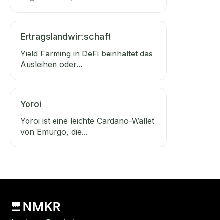
Ertragslandwirtschaft
Yield Farming in DeFi beinhaltet das
Ausleihen oder...
Yoroi
Yoroi ist eine leichte Cardano-Wallet
von Emurgo, die...