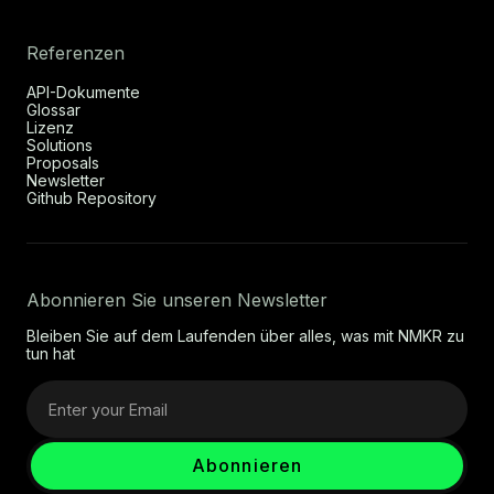
Referenzen
API-Dokumente
Glossar
Lizenz
Solutions
Proposals
Newsletter
Github Repository
Abonnieren Sie unseren Newsletter
Bleiben Sie auf dem Laufenden über alles, was mit NMKR zu
tun hat