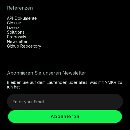
Referenzen
API-Dokumente
Glossar
Lizenz
Solutions
Proposals
Newsletter
Github Repository
Abonnieren Sie unseren Newsletter
Bleiben Sie auf dem Laufenden über alles, was mit NMKR zu
tun hat