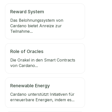
Reward System
Das Belohnungssystem von
Cardano bietet Anreize zur
Teilnahme...
Role of Oracles
Die Orakel in den Smart Contracts
von Cardano...
Renewable Energy
Cardano unterstützt Initiativen für
erneuerbare Energien, indem es...