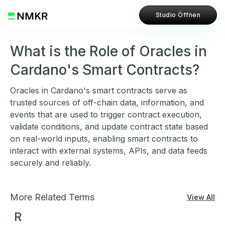
Studio Öffnen
What is the Role of Oracles in
Cardano's Smart Contracts?
Oracles in Cardano's smart contracts serve as
trusted sources of off-chain data, information, and
events that are used to trigger contract execution,
validate conditions, and update contract state based
on real-world inputs, enabling smart contracts to
interact with external systems, APIs, and data feeds
securely and reliably.
More Related Terms
View All
R