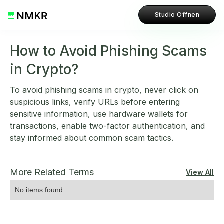
Studio Öffnen
How to Avoid Phishing Scams
in Crypto?
To avoid phishing scams in crypto, never click on
suspicious links, verify URLs before entering
sensitive information, use hardware wallets for
transactions, enable two-factor authentication, and
stay informed about common scam tactics.
More Related Terms
View All
No items found.