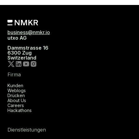
business@nmkr.io
utxo AG
Dammstrasse 16
6300 Zug
Switzerland
Firma
Kunden
Weblogs
Drücken
About Us
Careers
Hackathons
Dienstleistungen