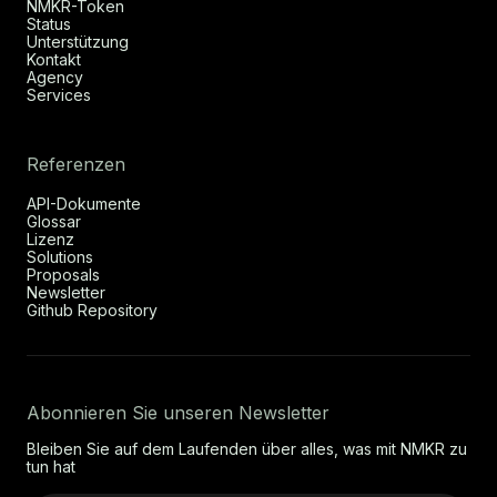
NMKR-Token
Status
Unterstützung
Kontakt
Agency
Services
Referenzen
API-Dokumente
Glossar
Lizenz
Solutions
Proposals
Newsletter
Github Repository
Abonnieren Sie unseren Newsletter
Bleiben Sie auf dem Laufenden über alles, was mit NMKR zu
tun hat