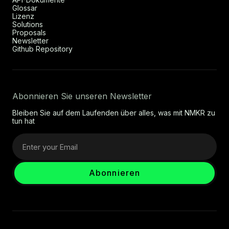
Glossar
Lizenz
Solutions
Proposals
Newsletter
Github Repository
Abonnieren Sie unseren Newsletter
Bleiben Sie auf dem Laufenden über alles, was mit NMKR zu
tun hat