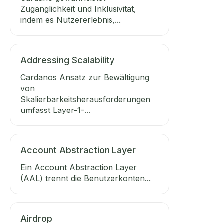
Zugänglichkeit und Inklusivität,
indem es Nutzererlebnis,...
Addressing Scalability
Cardanos Ansatz zur Bewältigung
von
Skalierbarkeitsherausforderungen
umfasst Layer-1-...
Account Abstraction Layer
Ein Account Abstraction Layer
(AAL) trennt die Benutzerkonten...
Airdrop