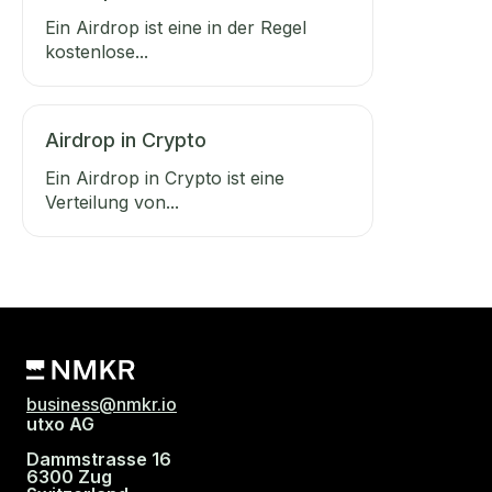
Ein Airdrop ist eine in der Regel
kostenlose...
Airdrop in Crypto
Ein Airdrop in Crypto ist eine
Verteilung von...
business@nmkr.io
utxo AG
Dammstrasse 16
6300 Zug