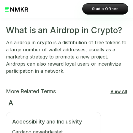
Studio Öffnen
What is an Airdrop in Crypto?
An airdrop in crypto is a distribution of free tokens to
a large number of wallet addresses, usually as a
marketing strategy to promote a new project.
Airdrops can also reward loyal users or incentivize
participation in a network.
More Related Terms
View All
A
Accessibility and Inclusivity
Cardano gewährleistet